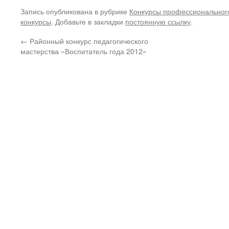
Запись опубликована в рубрике
Конкурсы профессиональног
конкурсы
. Добавьте в закладки
постоянную ссылку
.
←
Районный конкурс педагогического
мастерства «Воспитатель года 2012»