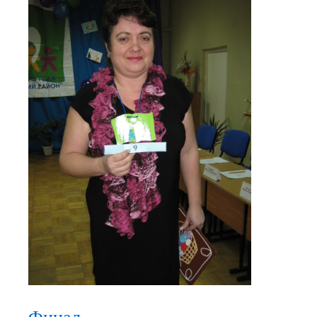
Финал