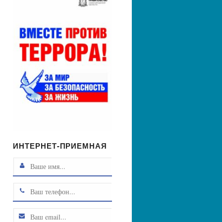
ИНТЕРНЕТ-ПРИЕМНАЯ