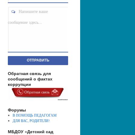
Напишите ваше
сообщение здесь...
ОТПРАВИТЬ
Обратная связь для
сообщений о фактах
коррупции
Форумы
В ПОМОЩЬ ПЕДАГОГАМ
ДЛЯ ВАС, РОДИТЕЛИ!
МБДОУ «Детский сад