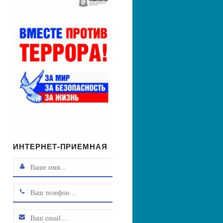
ИНТЕРНЕТ-ПРИЕМНАЯ