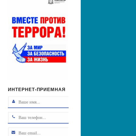
ИНТЕРНЕТ-ПРИЕМНАЯ