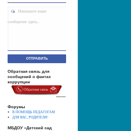
Напишите ваше
сообщение здесь...
ОТПРАВИТЬ
Обратная связь для
сообщений о фактах
коррупции
Форумы
В ПОМОЩЬ ПЕДАГОГАМ
ДЛЯ ВАС, РОДИТЕЛИ!
МБДОУ «Детский сад