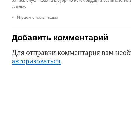
ссылку
.
←
Играем с пальчиками
Добавить комментарий
Для отправки комментария вам нео
авторизоваться
.