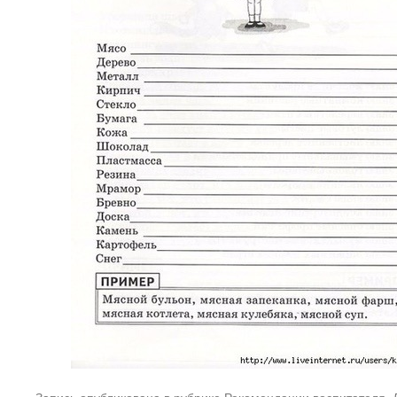
Запись опубликована в рубрике
Рекомендации воспитателя
.