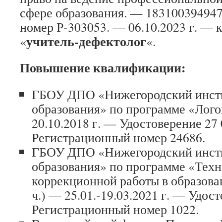
сфере образования. — 18310039494
номер Р-303053. — 06.10.2023 г. —
учитель-дефектолог
«
«.
Повышение квалификации:
ГБОУ ДПО «Нижегородский инсти
образования» по программе «Логоп
20.10.2018 г. — Удостоверение 27
Регистрационный номер 24686.
ГБОУ ДПО «Нижегородский инсти
образования» по программе «Тех
коррекционной работы в образова
ч.) — 25.01.-19.03.2021 г. — Удос
Регистрационный номер 1022.