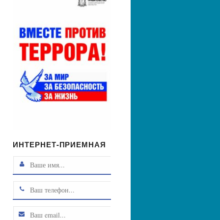
ИНТЕРНЕТ-ПРИЕМНАЯ