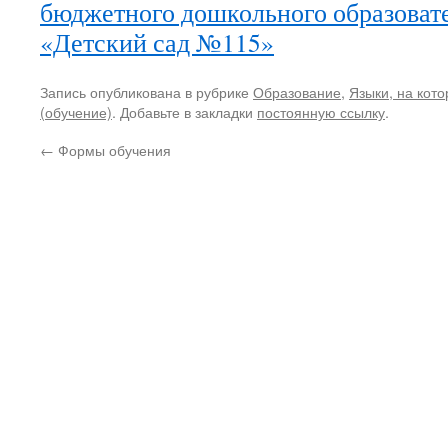
бюджетного дошкольного образоват
«Детский сад №115»
Запись опубликована в рубрике
Образование
,
Языки, на кот
(обучение)
. Добавьте в закладки
постоянную ссылку
.
←
Формы обучения