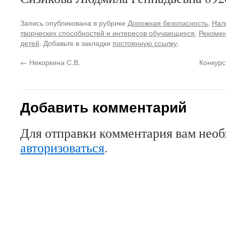
Запись опубликована в рубрике
Дорожная безопасность
,
Нал
творческих способностей и интересов обучающихся
,
Рекомен
детей
. Добавьте в закладки
постоянную ссылку
.
←
Некоркина С.В.
Конкурс
Добавить комментарий
Для отправки комментария вам нео
авторизоваться
.