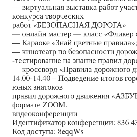
— виртуальная выставка работ учас
конкурса творческих
работ «БЕЗОПАСНАЯ ДОРОГА»
— онлайн мастер — класс «Фликер 
— Караоке «Знай цветные правила»
— кинотеатр по безопасности дорож
-тестирование на знание правил до
— кроссворд «Правила дорожного д
14.00-14.40 – Подведение итогов го
юных знатоков
правил дорожного движения «АЗБУ
формате ZOOM.
видеоконференции
Идентификатор конференции: 836 4
Код доступа: 8eqqWs