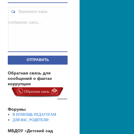
Напишите ваше
сообщение здесь...
ОТПРАВИТЬ
Обратная связь для
сообщений о фактах
коррупции
Форумы
В ПОМОЩЬ ПЕДАГОГАМ
ДЛЯ ВАС, РОДИТЕЛИ!
МБДОУ «Детский сад