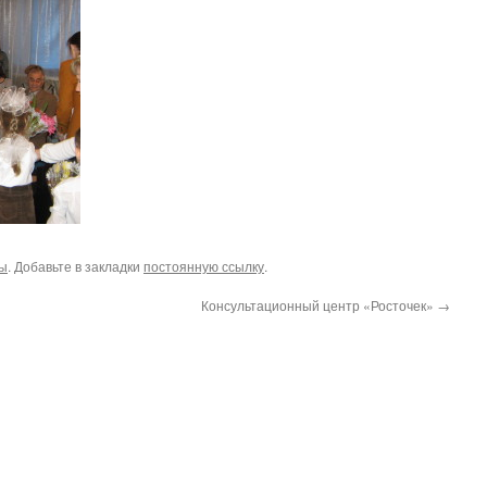
ы
. Добавьте в закладки
постоянную ссылку
.
Консультационный центр «Росточек»
→