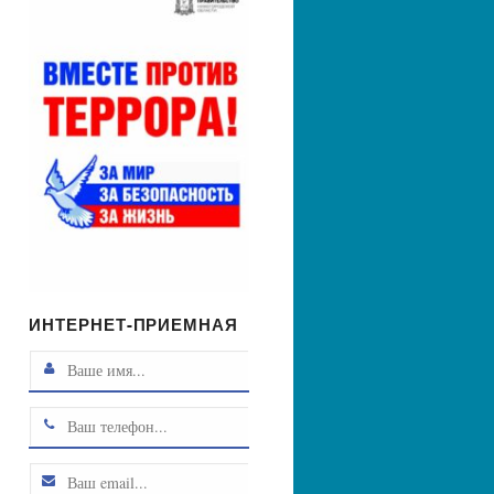
ИНТЕРНЕТ-ПРИЕМНАЯ