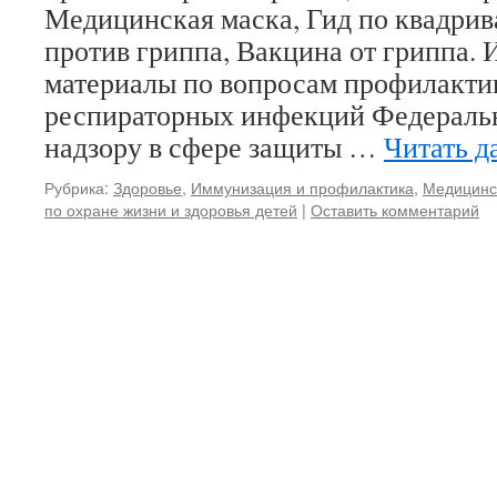
Медицинская маска, Гид по квадрив
против гриппа, Вакцина от гриппа
материалы по вопросам профилакти
респираторных инфекций Федераль
надзору в сфере защиты …
Читать д
Рубрика:
Здоровье
,
Иммунизация и профилактика
,
Медицинс
по охране жизни и здоровья детей
|
Оставить комментарий