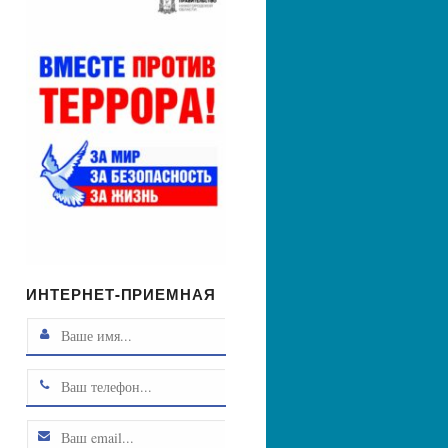
ИНТЕРНЕТ-ПРИЕМНАЯ