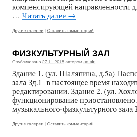
компенсирующей направленности дл
…
Читать далее
→
Другие галереи
|
Оставить комментарий
ФИЗКУЛЬТУРНЫЙ ЗАЛ
Опубликовано
27.11.2018
автором
admin
Здание 1. (ул. Шаляпина, д.5а) Пас
зала Зд.1 в настоящее время находи
редактировании. Здание 2. (ул. Хохл
функционирование приостановлено
музыкального-физкультурного зала 
Другие галереи
|
Оставить комментарий