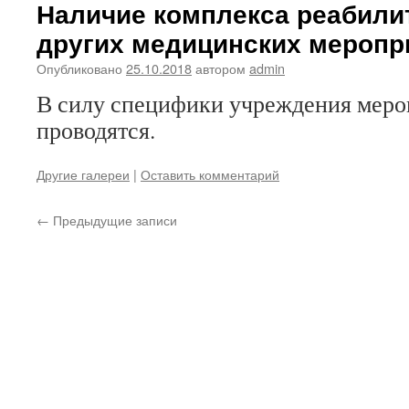
Наличие комплекса реабили
других медицинских меропр
Опубликовано
25.10.2018
автором
admin
В силу специфики учреждения меро
проводятся.
Другие галереи
|
Оставить комментарий
←
Предыдущие записи