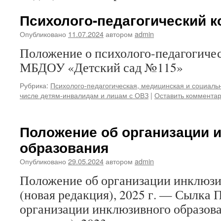
Психолого-педагогический 
Опубликовано
11.07.2024
автором
admin
Положение о психолого-педагогиче
МБДОУ «Детский сад №115»
Рубрика:
Психолого-педагогическая, медицинская и социал
числе детям-инвалидам и лицам с ОВЗ
|
Оставить коммента
Положение об организации 
образования
Опубликовано
29.05.2024
автором
admin
Положение об организации инклюзи
(новая редакция), 2025 г. — Сылка 
организации инклюзивного образова