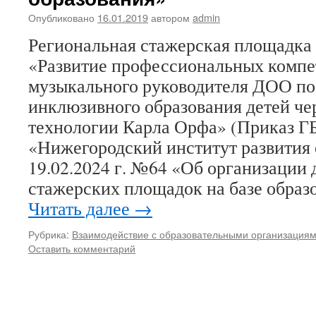
Опубликовано
16.01.2019
автором
admin
Региональная стажерская площадка 
«Развитие профессиональных комп
музыкального руководителя ДОО по
инклюзивного образования детей че
технологии Карла Орфа» (Приказ 
«Нижегородский институт развития 
19.02.2024 г. №64 «Об организации 
стажерских площадок на базе обра
Читать далее
→
Рубрика:
Взаимодействие с образовательными организация
Оставить комментарий