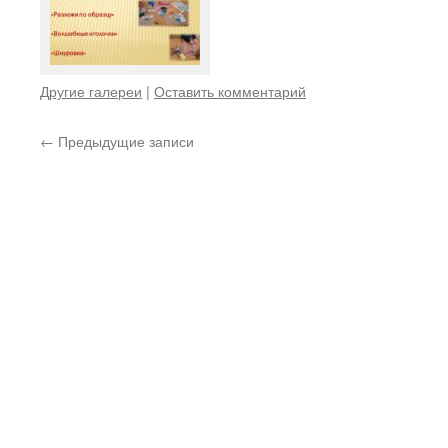
Другие галереи
|
Оставить комментарий
←
Предыдущие записи