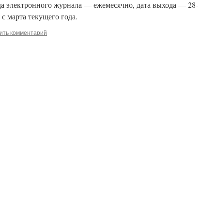
а электронного журнала — ежемесячно, дата выхода — 28-
 с марта текущего года.
ить комментарий