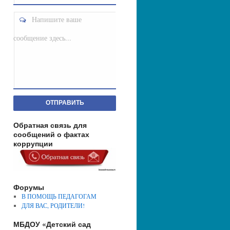
Напишите ваше
сообщение здесь...
ОТПРАВИТЬ
Обратная связь для
сообщений о фактах
коррупции
Форумы
В ПОМОЩЬ ПЕДАГОГАМ
ДЛЯ ВАС, РОДИТЕЛИ!
МБДОУ «Детский сад