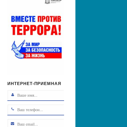
ИНТЕРНЕТ-ПРИЕМНАЯ