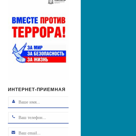
ИНТЕРНЕТ-ПРИЕМНАЯ