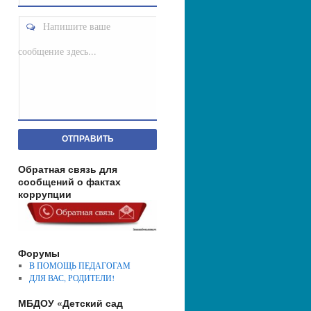
Напишите ваше
сообщение здесь...
ОТПРАВИТЬ
Обратная связь для
сообщений о фактах
коррупции
Форумы
В ПОМОЩЬ ПЕДАГОГАМ
ДЛЯ ВАС, РОДИТЕЛИ!
МБДОУ «Детский сад