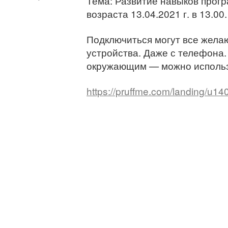
Тема: Развитие навыков прог
возраста 13.04.2021 г. в 13.00.
Подключиться могут все жела
устройства. Даже с телефона.
окружающим — можно использ
https://pruffme.com/landing/u