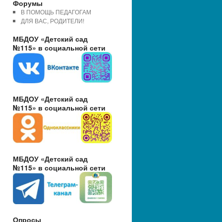
Форумы
В ПОМОЩЬ ПЕДАГОГАМ
ДЛЯ ВАС, РОДИТЕЛИ!
МБДОУ «Детский сад
№115» в социальной сети
МБДОУ «Детский сад
№115» в социальной сети
МБДОУ «Детский сад
№115» в социальной сети
Опросы