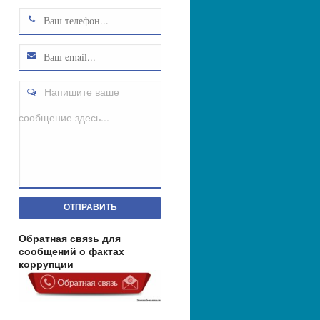
Напишите ваше
сообщение здесь...
ОТПРАВИТЬ
Обратная связь для
сообщений о фактах
коррупции