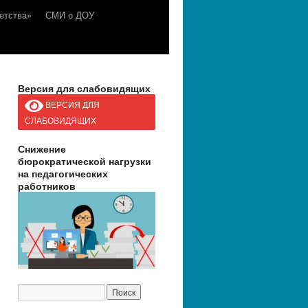
етства»
СМИ о ДОУ
Версия для слабовидящих
ВЕРСИЯ ДЛЯ
СЛАБОВИДЯЩИХ
Снижение
бюрократической нагрузки
на педагогических
работников