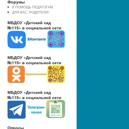
Форумы
В ПОМОЩЬ ПЕДАГОГАМ
ДЛЯ ВАС, РОДИТЕЛИ!
МБДОУ «Детский сад
№115» в социальной сети
МБДОУ «Детский сад
№115» в социальной сети
МБДОУ «Детский сад
№115» в социальной сети
Опросы