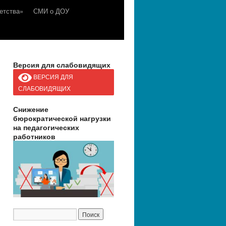
етства»
СМИ о ДОУ
Версия для слабовидящих
ВЕРСИЯ ДЛЯ
СЛАБОВИДЯЩИХ
Снижение
бюрократической нагрузки
на педагогических
работников