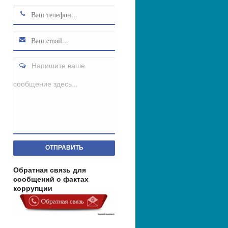
Напишите ваше
сообщение здесь...
ОТПРАВИТЬ
Обратная связь для
сообщений о фактах
коррупции