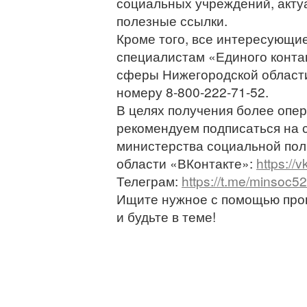
социальных учреждений, акту
полезные ссылки.
Кроме того, все интересующи
специалистам «Единого конта
сферы Нижегородской област
номеру 8-800-222-71-52.
В целях получения более оп
рекомендуем подписаться на
министерства социальной пол
области «ВКонтакте»:
https:/
Телеграм:
https://t.me/minsoc52
Ищите нужное с помощью про
и будьте в теме!