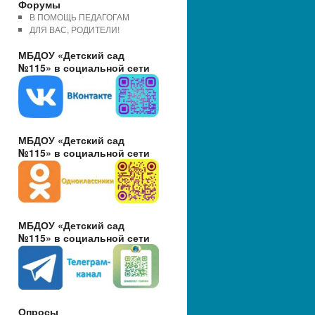
Форумы
В ПОМОЩЬ ПЕДАГОГАМ
ДЛЯ ВАС, РОДИТЕЛИ!
МБДОУ «Детский сад
№115» в социальной сети
МБДОУ «Детский сад
№115» в социальной сети
МБДОУ «Детский сад
№115» в социальной сети
Опросы