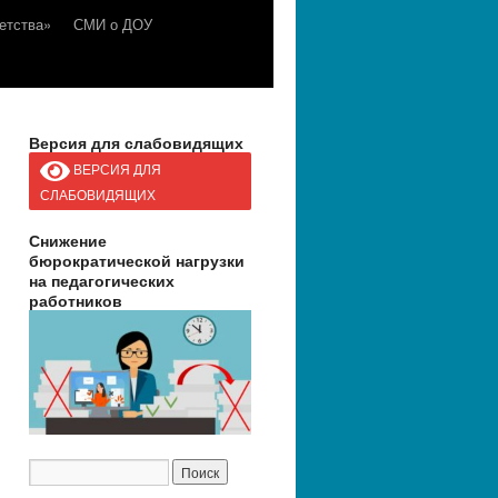
етства»
СМИ о ДОУ
Версия для слабовидящих
ВЕРСИЯ ДЛЯ
СЛАБОВИДЯЩИХ
Снижение
бюрократической нагрузки
на педагогических
работников