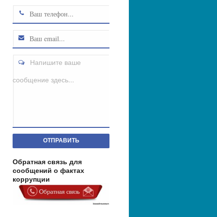
Напишите ваше
сообщение здесь...
ОТПРАВИТЬ
Обратная связь для
сообщений о фактах
коррупции