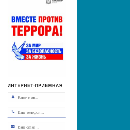
ИНТЕРНЕТ-ПРИЕМНАЯ