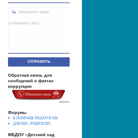
Напишите ваше
сообщение здесь...
ОТПРАВИТЬ
Обратная связь для
сообщений о фактах
коррупции
Форумы
В ПОМОЩЬ ПЕДАГОГАМ
ДЛЯ ВАС, РОДИТЕЛИ!
МБДОУ «Детский сад