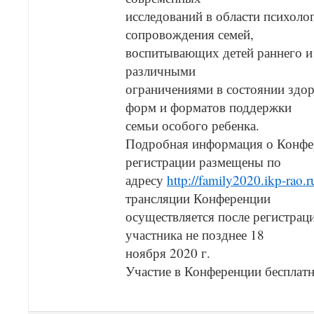
исследований в области психоло
сопровождения семей,
воспитывающих детей раннего и
различными
ограничениями в состоянии здор
форм и форматов поддержки
семьи особого ребенка.
Подробная информация о Конфе
регистрации размещены по
адресу
http://family2020.ikp-rao.r
трансляции Конференции
осуществляется после регистрац
участника не позднее 18
ноября 2020 г.
Участие в Конференции бесплатн