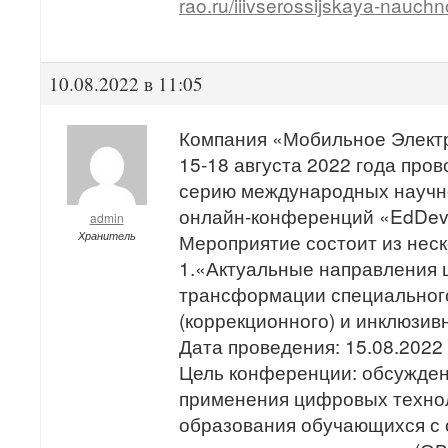
rao.ru/iiivserossijskaya-nauch
10.08.2022 в 11:05
Компания «Мобильное Элект
15-18 августа 2022 года про
серию международных научн
онлайн-конференций «EdDev 
admin
Хранитель
Мероприятие состоит из нес
1.«Актуальные направления
трансформации специальног
(коррекционного) и инклюзив
Дата проведения: 15.08.2022
Цель конференции: обсужден
применения цифровых техно
образования обучающихся с