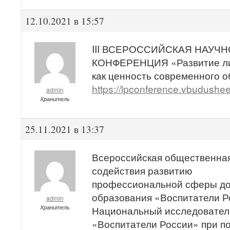
12.10.2021 в 15:57
III ВСЕРОССИЙСКАЯ НАУЧ
КОНФЕРЕНЦИЯ «Развитие ли
как ценность современного 
https://lpconference.vbudushee
admin
Хранитель
25.11.2021 в 13:37
Всероссийская общественная
содействия развитию
профессиональной сферы д
образования «Воспитатели Р
admin
Хранитель
Национальный исследователь
«Воспитатели России» при п