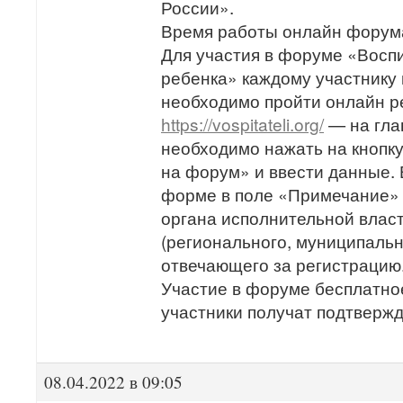
России».
Время работы онлайн форума
Для участия в форуме «Восп
ребенка» каждому участнику
необходимо пройти онлайн р
https://vospitateli.org/
— на гла
необходимо нажать на кнопк
на форум» и ввести данные.
форме в поле «Примечание»
органа исполнительной власт
(регионального, муниципальн
отвечающего за регистрацию
Участие в форуме бесплатное
участники получат подтверж
08.04.2022 в 09:05