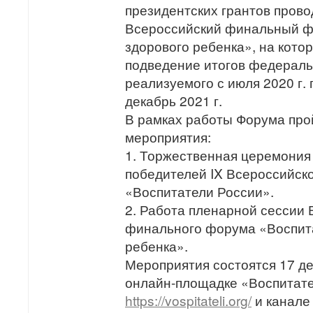
президентских грантов прово
Всероссийский финальный ф
здорового ребенка», на кото
подведение итогов федераль
реализуемого с июля 2020 г. 
декабрь 2021 г.
В рамках работы Форума пр
мероприятия:
1. Торжественная церемония
победителей IX Всероссийско
«Воспитатели России».
2. Работа пленарной сессии 
финального форума «Воспит
ребенка».
Мероприятия состоятся 17 де
онлайн-площадке «Воспитате
https://vospitateli.org/
и канале