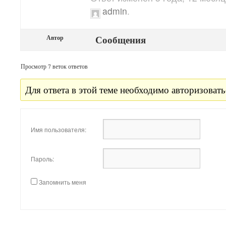
admin
.
Сообщения
Автор
Просмотр 7 веток ответов
Для ответа в этой теме необходимо авторизовать
Имя пользователя:
Пароль:
Запомнить меня