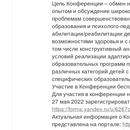
Цель Конференции – обмен н
опытом и обсуждение широког
проблемам совершенствован
образования и психолого-пед
абилитации/реабилитации де
возможностями здоровья и с 
том числе конструктивный а
условий реализации адапти
образовательных программ п
различных категорий детей с
специфических образователь
Участие в Конференции бесп
Для участия в конференции н
27 мая 2022 зарегистрироват
https://forms.yandex.ru/u/62
Актуальная информация о К
представлена на портале:
htt