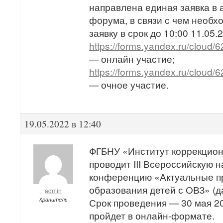
направлена единая заявка в 
форума, в связи с чем необх
заявку в срок до 10:00 11.05.
https://forms.yandex.ru/cloud
— онлайн участие;
https://forms.yandex.ru/clou
— очное участие.
19.05.2022 в 12:40
ФГБНУ «Институт коррекцион
проводит III Всероссийскую 
конференцию «Актуальные п
образования детей с ОВЗ» (д
admin
Хранитель
Срок проведения — 30 мая 2
пройдет в онлайн-формате.