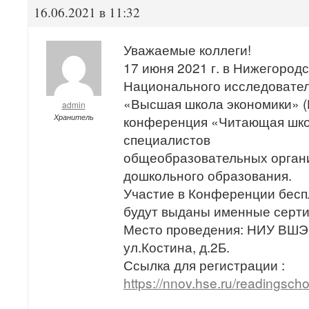
16.06.2021 в 11:32
Уважаемые коллеги!
17 июня 2021 г. в Нижегород
Национального исследовател
«Высшая школа экономики» 
admin
Хранитель
конференция «Читающая шко
специалистов
общеобразовательных органи
дошкольного образования.
Участие в Конференции бесп
будут выданы именные серти
Место проведения: НИУ ВШЭ 
ул.Костина, д.2Б.
Ссылка для регистрации :
https://nnov.hse.ru/readingscho