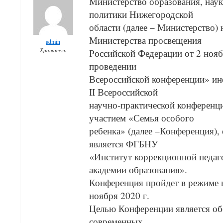
Министерство образования, нау
политики Нижегородской
области (далее – Министерство)
Министерства просвещения
admin
Хранитель
Российской Федерации от 2 ноя
проведении
Всероссийской конференции» ин
II Всероссийской
научно-практической конферен
участием «Семья особого
ребенка» (далее –Конференция),
является ФГБНУ
«Институт коррекционной педаг
академии образования».
Конференция пройдет в режиме 
ноября 2020 г.
Целью Конференции является об
современных