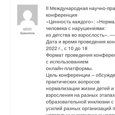
II Международная научно-пра
конференция
«Ценность каждого»: «Норма
человека с нарушениями:
admin
Хранитель
из детства во взрослость». —
Дата и время проведения кон
2022 г., с 10 до 18
Формат проведения конфере
с использованием
онлайн-платформы.
Цель конференции – обсужде
практических вопросов
нормализации жизни детей и 
взросления на разных этапах
образовательной инклюзии с
усилий разных организаций 
нормальных жизненных услов