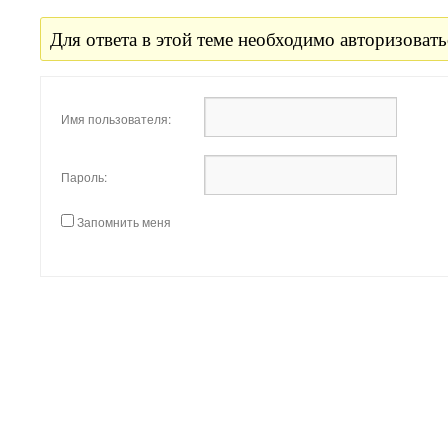
Для ответа в этой теме необходимо авторизовать
Имя пользователя:
Пароль:
Запомнить меня