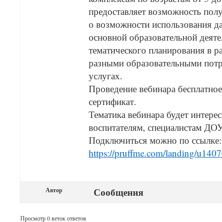
предоставляет возможность пол
о возможности использования да
основной образовательной деяте
тематического планирования в р
разными образовательными потре
услугах.
Проведение вебинара бесплатно
сертификат.
Тематика вебинара будет интере
воспитателям, специалистам ДОУ
Подключиться можно по ссылке:
https://pruffme.com/landing/u14
Сообщения
Автор
Просмотр 0 веток ответов