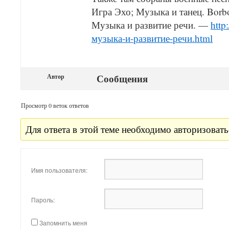
Игра Эхо; Музыка и танец. Borbo
Музыка и развитие речи. —
http
музыка-и-развитие-речи.html
Сообщения
Автор
Просмотр 0 веток ответов
Для ответа в этой теме необходимо авторизовать
Имя пользователя:
Пароль:
Запомнить меня