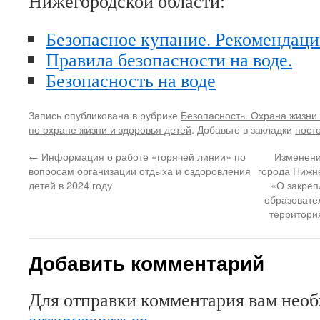
Нижегородской области:
Безопасное купание. Рекомендаци
Правила безопасности на воде.
Безопасность на воде
Запись опубликована в рубрике
Безопасность. Охрана жизни 
по охране жизни и здоровья детей
. Добавьте в закладки
пост
←
Информация о работе «горячей линии» по
Изменени
вопросам организации отдыха и оздоровления
города Нижне
детей в 2024 году
«О закре
образовате
территори
Добавить комментарий
Для отправки комментария вам нео