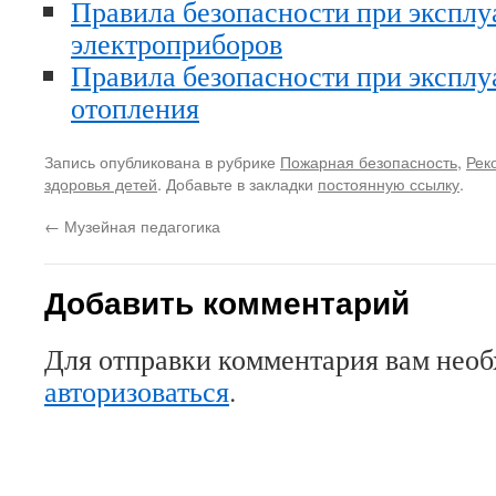
Правила безопасности при эксплу
электроприборов
Правила безопасности при эксплу
отопления
Запись опубликована в рубрике
Пожарная безопасность
,
Рек
здоровья детей
. Добавьте в закладки
постоянную ссылку
.
←
Музейная педагогика
Добавить комментарий
Для отправки комментария вам нео
авторизоваться
.