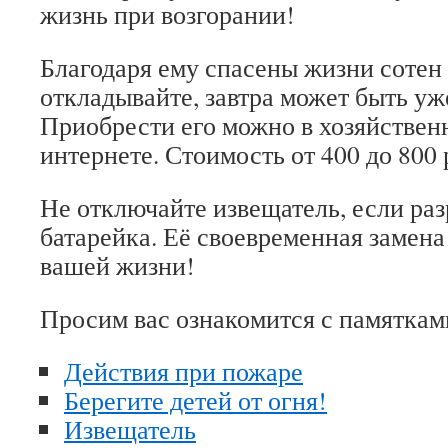
жизнь при возгорании!
Благодаря ему спасены жизни сотен
откладывайте, завтра может быть уж
Приобрести его можно в хозяйствен
интернете. Стоимость от 400 до 800 
Не отключайте извещатель, если ра
батарейка. Её своевременная замена
вашей жизни!
Просим вас ознакомится с памяткам
Действия при пожаре
Берегите детей от огня!
Извещатель