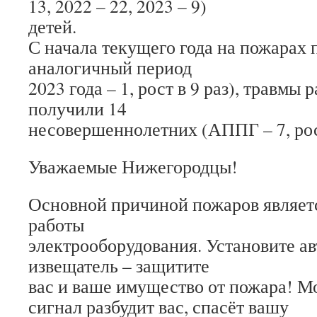
13, 2022 – 22, 2023 – 9)
детей.
С начала текущего года на пожарах п
аналогичный период
2023 года – 1, рост в 9 раз), травмы
получили 14
несовершеннолетних (АППГ – 7, рост
Уважаемые Нижегородцы!
Основной причиной пожаров являет
работы
электрооборудования. Установите 
извещатель – защитите
вас и ваше имущество от пожара! 
сигнал разбудит вас, спасёт вашу