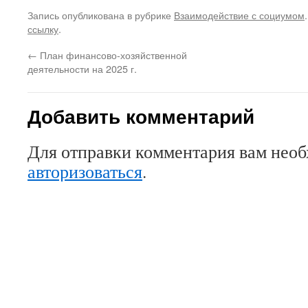
Запись опубликована в рубрике
Взаимодействие с социумом
ссылку
.
←
План финансово-хозяйственной
деятельности на 2025 г.
Добавить комментарий
Для отправки комментария вам нео
авторизоваться
.