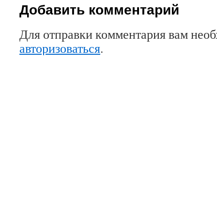
Добавить комментарий
Для отправки комментария вам нео
авторизоваться
.