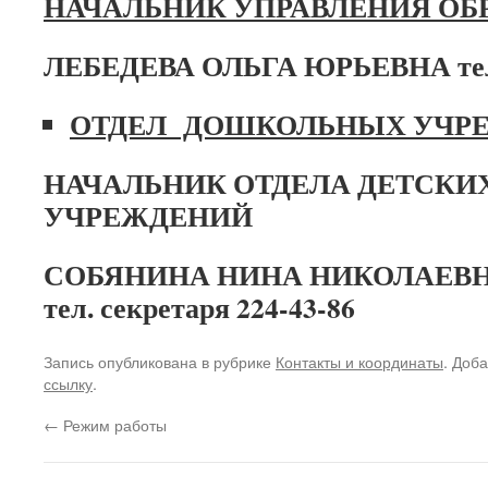
НАЧАЛЬНИК УПРАВЛЕНИЯ ОБ
ЛЕБЕДЕВА ОЛЬГА ЮРЬЕВНА
те
ОТДЕЛ ДОШКОЛЬНЫХ УЧР
НАЧАЛЬНИК ОТДЕЛА ДЕТСК
УЧРЕЖДЕНИЙ
СОБЯНИНА НИНА НИКОЛАЕВ
тел. секретаря 224-43-86
Запись опубликована в рубрике
Контакты и координаты
. Доб
ссылку
.
←
Режим работы