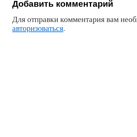
Добавить комментарий
Для отправки комментария вам нео
авторизоваться
.