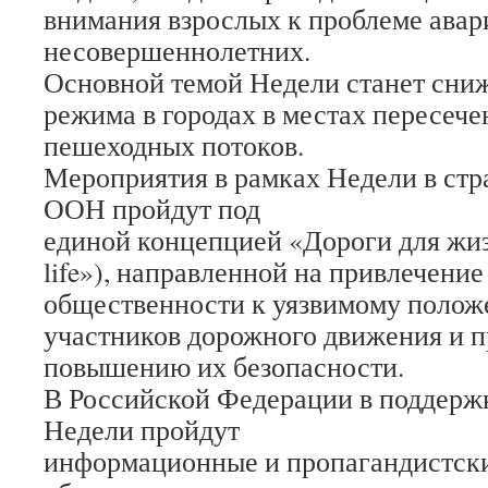
внимания взрослых к проблеме авар
несовершеннолетних.
Основной темой Недели станет сни
режима в городах в местах пересеч
пешеходных потоков.
Мероприятия в рамках Недели в стр
ООН пройдут под
единой концепцией «Дороги для жизн
life»), направленной на привлечени
общественности к уязвимому полож
участников дорожного движения и п
повышению их безопасности.
В Российской Федерации в поддерж
Недели пройдут
информационные и пропагандистски