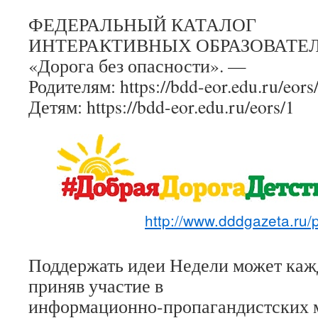
ФЕДЕРАЛЬНЫЙ КАТАЛОГ
ИНТЕРАКТИВНЫХ ОБРАЗОВАТЕ
«Дорога без опасности». —
Родителям: https://bdd-eor.edu.ru/eors
Детям: https://bdd-eor.edu.ru/eors/1
http://www.dddgazeta.ru/p
Поддержать идеи Недели может ка
приняв участие в
информационно-пропагандистских 