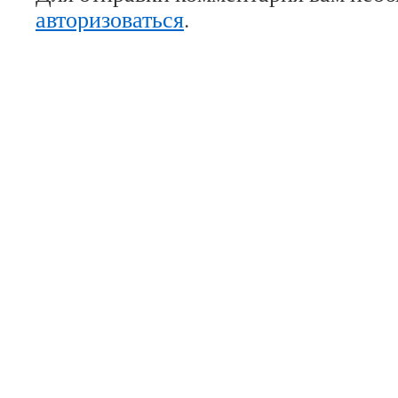
авторизоваться
.