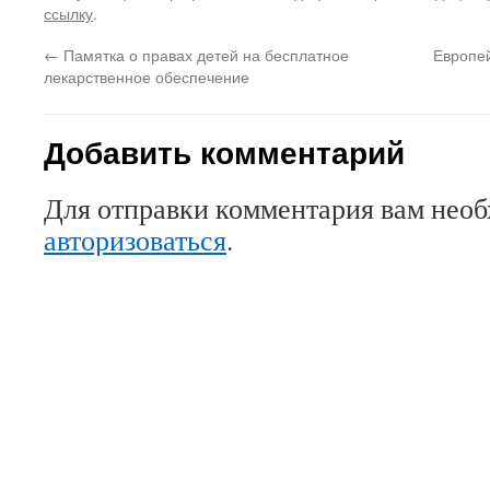
ссылку
.
←
Памятка о правах детей на бесплатное
Европе
лекарственное обеспечение
Добавить комментарий
Для отправки комментария вам нео
авторизоваться
.