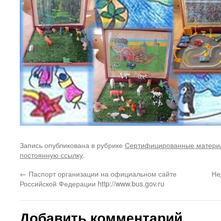
Запись опубликована в рубрике
Сертифицированные матери
постоянную ссылку
.
←
Паспорт организации на официальном сайте
Не
Российской Федерации http://www.bus.gov.ru
Добавить комментарий