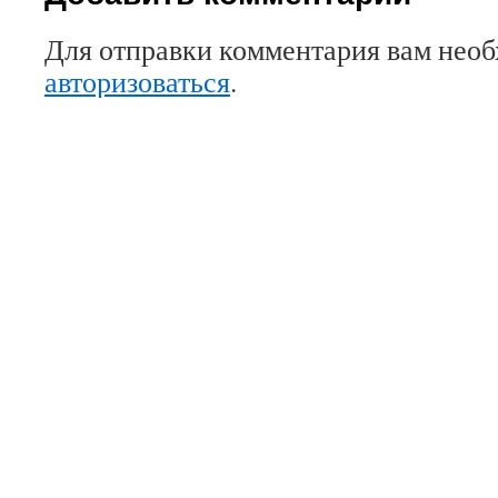
Для отправки комментария вам нео
авторизоваться
.