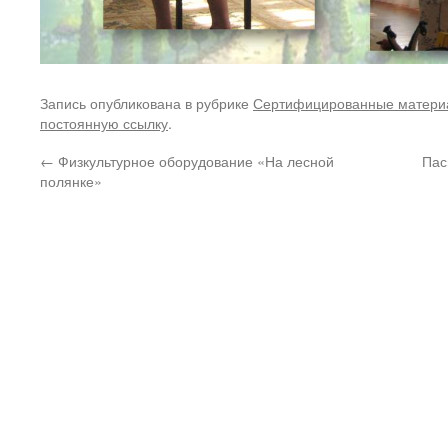
Запись опубликована в рубрике
Сертифицированные матери
постоянную ссылку
.
←
Физкультурное оборудование «На лесной
Пас
полянке»