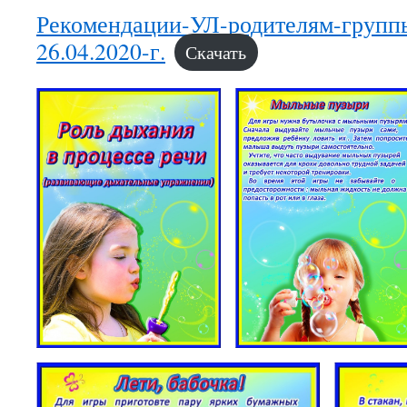
Рекомендации-УЛ-родителям-групп
26.04.2020-г.
Скачать