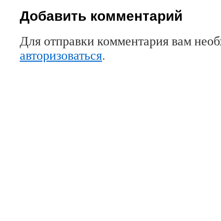
Добавить комментарий
Для отправки комментария вам нео
авторизоваться
.