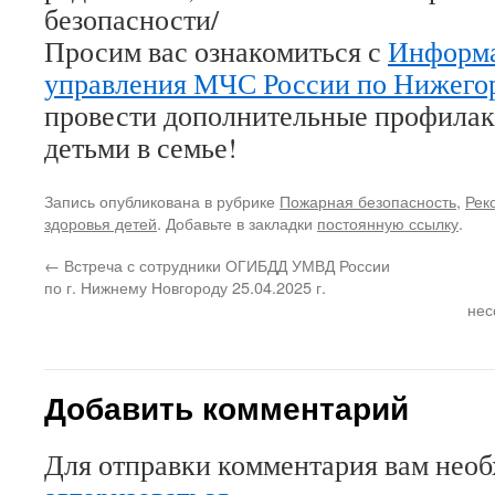
безопасности/
Просим вас ознакомиться с
Информа
управления МЧС России по Нижегор
провести дополнительные профилак
детьми в семье!
Запись опубликована в рубрике
Пожарная безопасность
,
Рек
здоровья детей
. Добавьте в закладки
постоянную ссылку
.
←
Встреча с сотрудники ОГИБДД УМВД России
по г. Нижнему Новгороду 25.04.2025 г.
нес
Добавить комментарий
Для отправки комментария вам нео