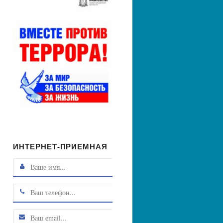
ИНТЕРНЕТ-ПРИЕМНАЯ