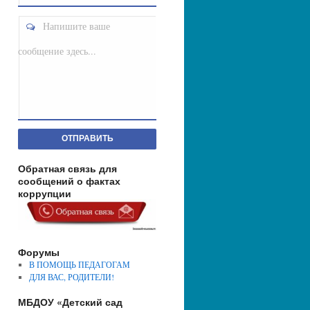
Напишите ваше
сообщение здесь...
ОТПРАВИТЬ
Обратная связь для
сообщений о фактах
коррупции
Форумы
В ПОМОЩЬ ПЕДАГОГАМ
ДЛЯ ВАС, РОДИТЕЛИ!
МБДОУ «Детский сад