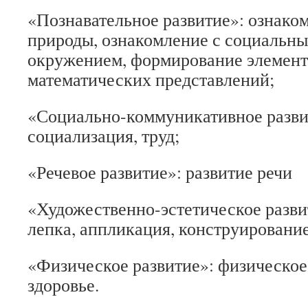
«Познавательное развитие»: ознако
природы, ознакомление с социальн
окружением, формирование элемен
математических представлений;
«Социально-коммуникативное развит
социализация, труд;
«Речевое развитие»: развитие речи
«Художественно-эстетическое разви
лепка, аппликация, конструирование
«Физическое развитие»: физическо
здоровье.