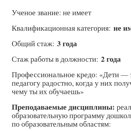
Ученое звание: не имеет
не и
Квалификационная категория:
3 года
Общий стаж:
2 года
Стаж работы в должности:
Профессиональное кредо: «Дети — э
педагогу радостно, когда у них полу
чему ты их обучаешь»
Преподаваемые дисциплины:
реал
образовательную программу дошкол
по образовательным областям: