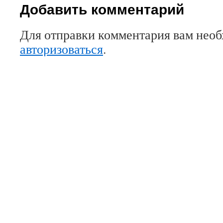
Добавить комментарий
Для отправки комментария вам нео
авторизоваться
.