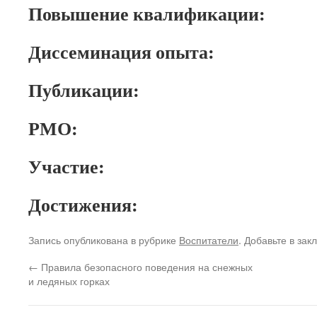
Повышение квалификации:
Диссеминация опыта:
Публикации:
РМО:
Участие:
Достижения:
Запись опубликована в рубрике
Воспитатели
. Добавьте в зак
←
Правила безопасного поведения на снежных
и ледяных горках