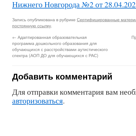
Нижнего Новгорода №2 от 28.04.2021
Запись опубликована в рубрике
Сертифицированные матери
постоянную ссылку
.
←
Адаптированная образовательная
Пр
программа дошкольного образования для
обучающихся с расстройствами аутистического
спектра (АОП ДО для обучающихся с РАС)
Добавить комментарий
Для отправки комментария вам нео
авторизоваться
.