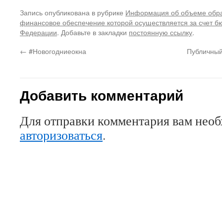
Запись опубликована в рубрике
Информация об объеме обра
финансовое обеспечение которой осуществляется за счет б
Федерации
. Добавьте в закладки
постоянную ссылку
.
←
#Новогодниеокна
Публичный
Добавить комментарий
Для отправки комментария вам нео
авторизоваться
.