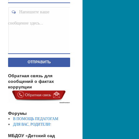
Напишите ваше
сообщение здесь...
ОТПРАВИТЬ
Обратная связь для
сообщений о фактах
коррупции
Форумы
В ПОМОЩЬ ПЕДАГОГАМ
ДЛЯ ВАС, РОДИТЕЛИ!
МБДОУ «Детский сад