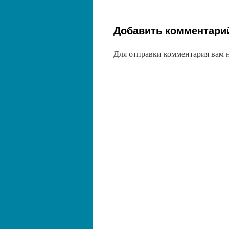
Добавить комментари
Для отправки комментария вам