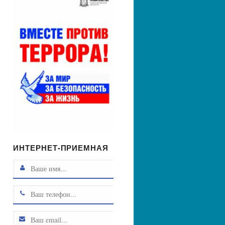
ИНТЕРНЕТ-ПРИЕМНАЯ