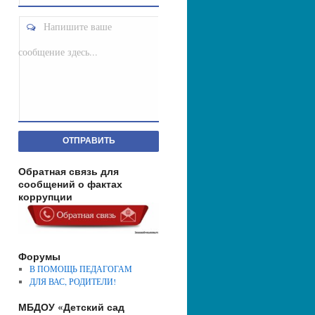
Напишите ваше
сообщение здесь...
ОТПРАВИТЬ
Обратная связь для
сообщений о фактах
коррупции
Форумы
В ПОМОЩЬ ПЕДАГОГАМ
ДЛЯ ВАС, РОДИТЕЛИ!
МБДОУ «Детский сад