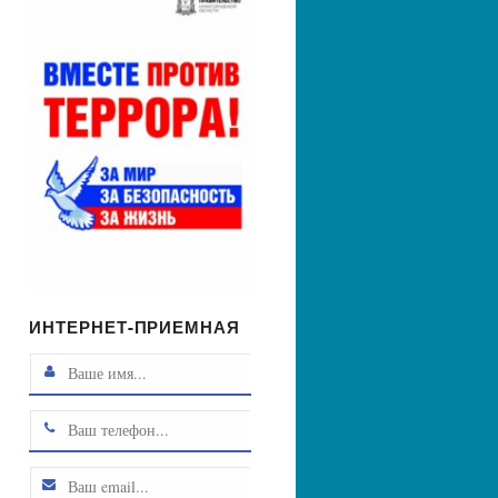
ИНТЕРНЕТ-ПРИЕМНАЯ