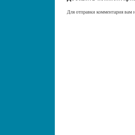
Для отправки комментария вам