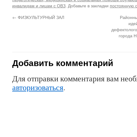
инвалидам и лицам с ОВЗ
. Добавьте в закладки
постоянную 
←
ФИЗКУЛЬТУРНЫЙ ЗАЛ
Районны
иде
дефектолого
города Н
Добавить комментарий
Для отправки комментария вам нео
авторизоваться
.