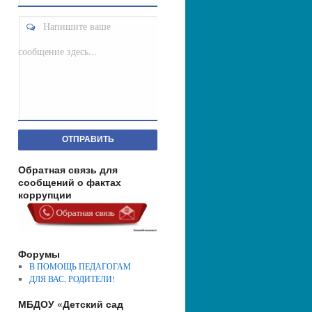
Напишите ваше
сообщение здесь...
ОТПРАВИТЬ
Обратная связь для
сообщений о фактах
коррупции
Форумы
В ПОМОЩЬ ПЕДАГОГАМ
ДЛЯ ВАС, РОДИТЕЛИ!
МБДОУ «Детский сад