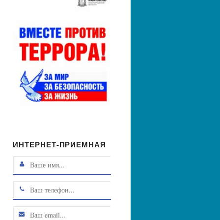
ИНТЕРНЕТ-ПРИЕМНАЯ