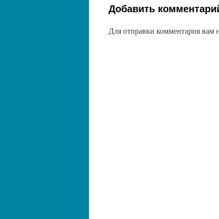
Добавить комментари
Для отправки комментария вам