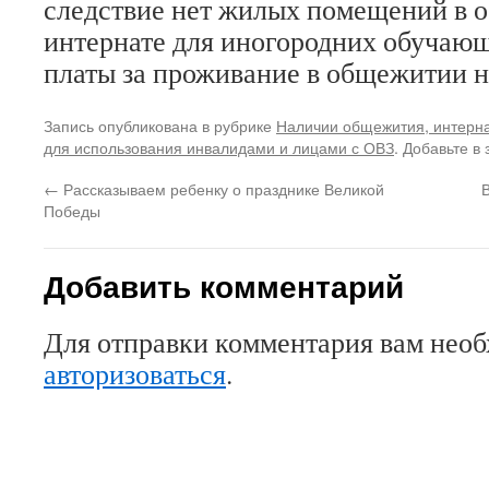
следствие нет жилых помещений в 
интернате для иногородних обучаю
платы за проживание в общежитии не
Запись опубликована в рубрике
Наличии общежития, интерна
для использования инвалидами и лицами с ОВЗ
. Добавьте в
←
Рассказываем ребенку о празднике Великой
Победы
Добавить комментарий
Для отправки комментария вам нео
авторизоваться
.