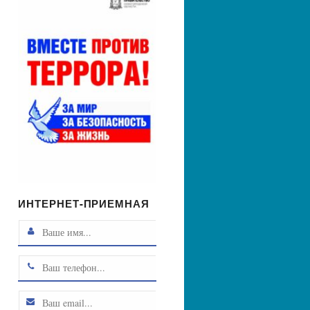
ИНТЕРНЕТ-ПРИЕМНАЯ