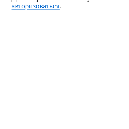
авторизоваться
.