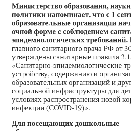
Министерство образования, науки
политики напоминает, что с 1 сент
образовательные организации нач
очной форме с соблюдением санит
эпидемиологических требований.
главного санитарного врача РФ от 3
утверждены санитарные правила 3.1/
«Санитарно-эпидемиологические тр
устройству, содержанию и организа
образовательных организаций и дру
социальной инфраструктуры для дет
условиях распространения новой к
инфекции (СOVID-19)».
Для посещающих дошкольные