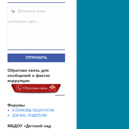
Напишите ваше
сообщение здесь...
ОТПРАВИТЬ
Обратная связь для
сообщений о фактах
коррупции
Форумы
В ПОМОЩЬ ПЕДАГОГАМ
ДЛЯ ВАС, РОДИТЕЛИ!
МБДОУ «Детский сад