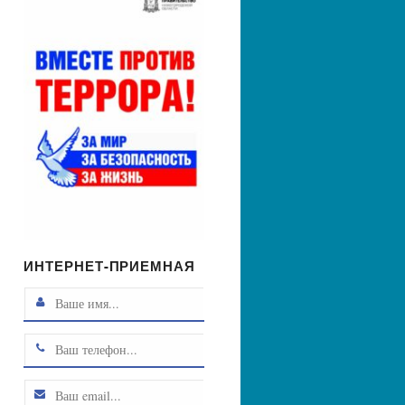
ИНТЕРНЕТ-ПРИЕМНАЯ