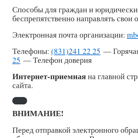
Способы для граждан и юридически
беспрепятственно направлять свои 
Электронная почта организации:
mb
Телефоны:
(831)241 22 25
— Горячая
25
— Телефон доверия
Интернет-приемная
на главной ст
сайта.
ВНИМАНИЕ!
Перед отправкой электронного обра