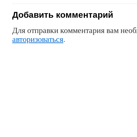
Добавить комментарий
Для отправки комментария вам нео
авторизоваться
.