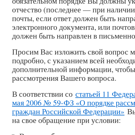
обязательном порядке Вы должны ук
отчество (последнее — при наличии
почты, если ответ должен быть напр
электронного документа, или почтов
должен быть направлен в письменно
Просим Вас изложить свой вопрос м
подробно, с указанием всей необхо
дополнительной информации, чтобы
рассмотрения Вашего вопроса.
В соответствии со
статьей 11 Федера
мая 2006 № 59-ФЗ «О порядке расс
граждан Российской Федерации»
В
на свое обращение при условии: